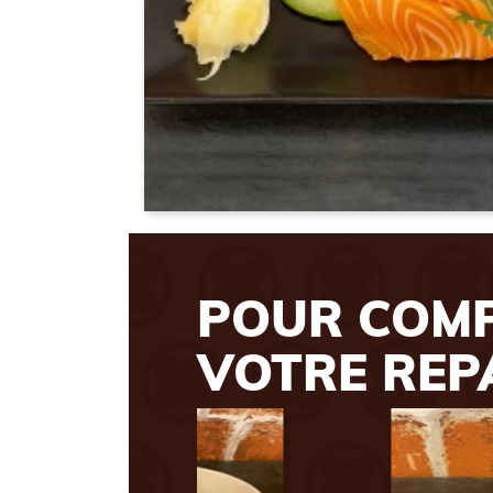
POUR COM
VOTRE REP