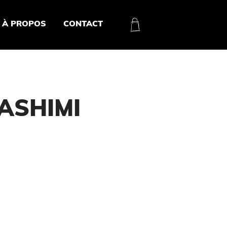
À PROPOS
CONTACT
ASHIMI