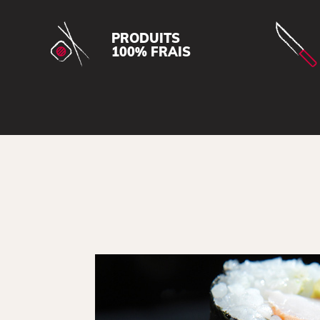
PRODUITS
100% FRAIS