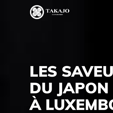
LES SAVE
DU JAPON
À LUXEMB