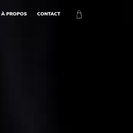
À PROPOS
CONTACT