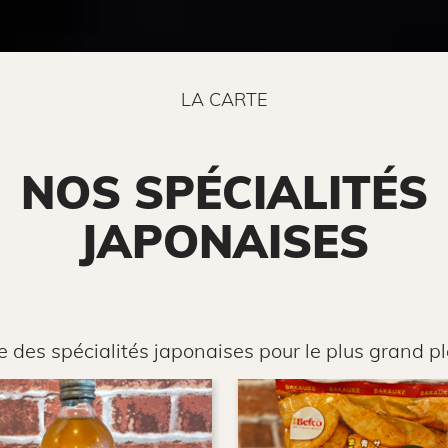
LA CARTE
NOS SPÉCIALITÉS
JAPONAISES
 des spécialités japonaises pour le plus grand pla