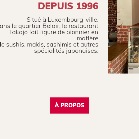
DEPUIS 1996
Situé à Luxembourg-ville,
ans le quartier Belair, le restaurant
Takajo fait figure de pionnier en
matière
de sushis, makis, sashimis et autres
spécialités japonaises.
À PROPOS