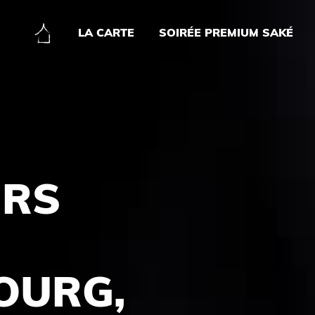
LA CARTE
SOIRÉE PREMIUM SAKÉ
URS
OURG,