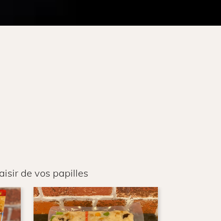
isir de vos papilles