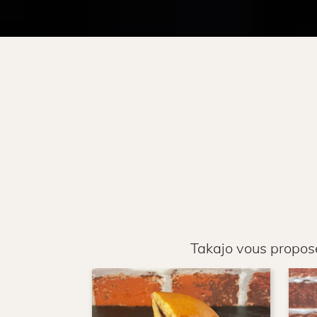
Takajo vous propose