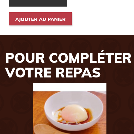
AJOUTER AU PANIER
POUR COMPLÉTER
VOTRE REPAS