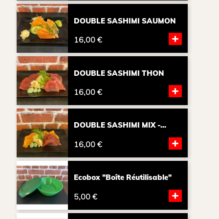
DOUBLE SASHIMI SAUMON
+
16,00 €
DOUBLE SASHIMI THON
+
16,00 €
DOUBLE SASHIMI MIX -...
+
16,00 €
Ecobox "boîte Réutilisable"
+
5,00 €