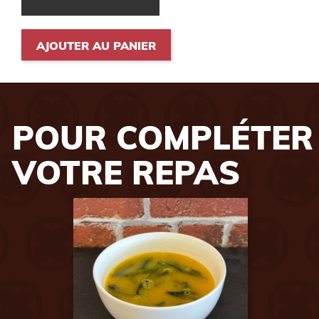
AJOUTER AU PANIER
POUR COMPLÉTER
VOTRE REPAS