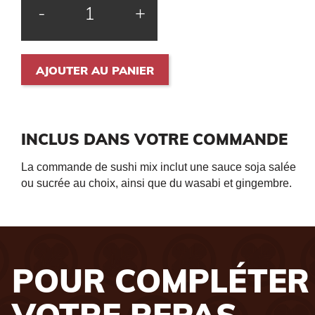
-
+
AJOUTER AU PANIER
INCLUS DANS VOTRE COMMANDE
La commande de sushi mix inclut une sauce soja salée
ou sucrée au choix, ainsi que du wasabi et gingembre.
POUR COMPLÉTER