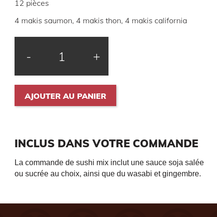
12 pièces
4 makis saumon, 4 makis thon, 4 makis california
-
+
AJOUTER AU PANIER
INCLUS DANS VOTRE COMMANDE
La commande de sushi mix inclut une sauce soja salée
ou sucrée au choix, ainsi que du wasabi et gingembre.