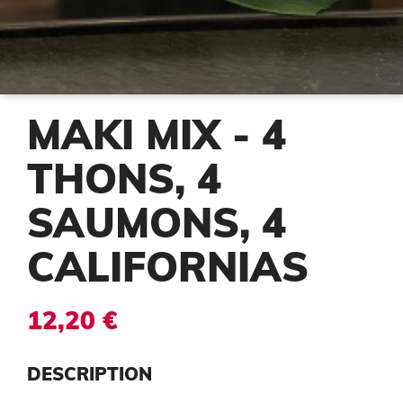
MAKI MIX - 4
THONS, 4
SAUMONS, 4
CALIFORNIAS
12,20 €
DESCRIPTION