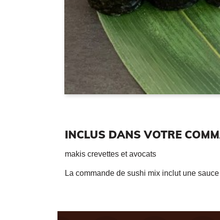
INCLUS DANS VOTRE COM
makis crevettes et avocats
La commande de sushi mix inclut une sauce 