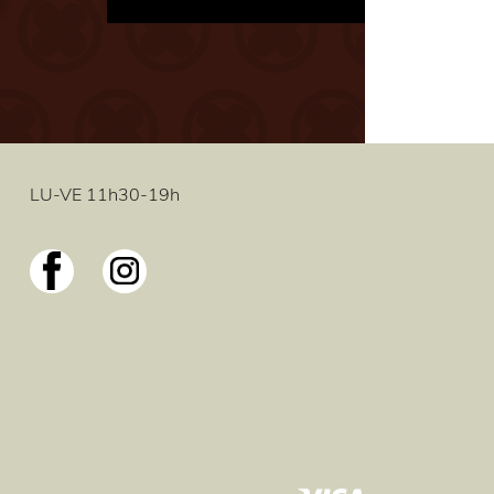
LU-VE 11h30-19h