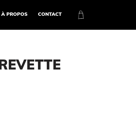
À PROPOS
CONTACT
CREVETTE