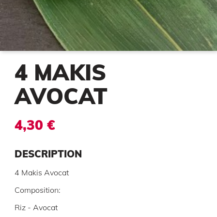
4 MAKIS
AVOCAT
4,30 €
DESCRIPTION
4 Makis Avocat
Composition:
Riz - Avocat