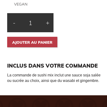
VEGAN
-
+
AJOUTER AU PANIER
INCLUS DANS VOTRE COMMANDE
La commande de sushi mix inclut une sauce soja salée
ou sucrée au choix, ainsi que du wasabi et gingembre.