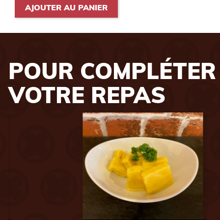
AJOUTER AU PANIER
POUR COMPLÉTER
VOTRE REPAS