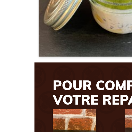
POUR COM
VOTRE REP