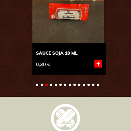
SAUCE SOJA 10 ML
+
0,30 €