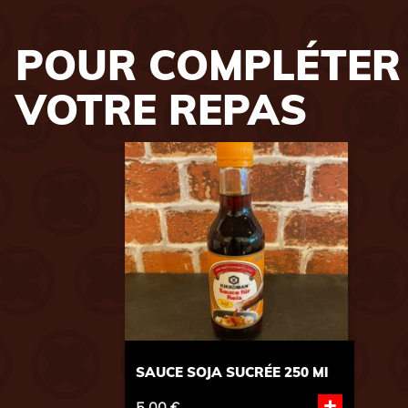
POUR COMPLÉTER
VOTRE REPAS
SAUCE SOJA SUCRÉE 250 Ml
+
5,00 €