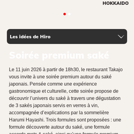
HOKKAIDO
Soirée premium saké
Le 11 juin 2026 à partir de 18h30, le restaurant Takajo
vous invite à une soirée premium autour du saké
japonais. Pensée comme une expérience
gastronomique et culturelle, cette soirée propose de
découvrir l’univers du saké à travers une dégustation
de 3 sakés japonais servis en verres à vin,
accompagnée d’explications par la sommelière
Harumi Hayashi. Trois formules sont proposées : une
formule découverte autour du saké, une formule