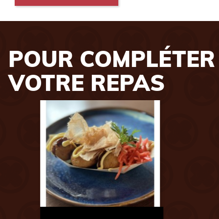
POUR COMPLÉTER
VOTRE REPAS