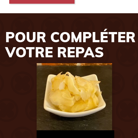
POUR COMPLÉTER
VOTRE REPAS