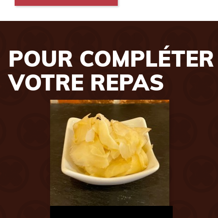
POUR COMPLÉTER
VOTRE REPAS