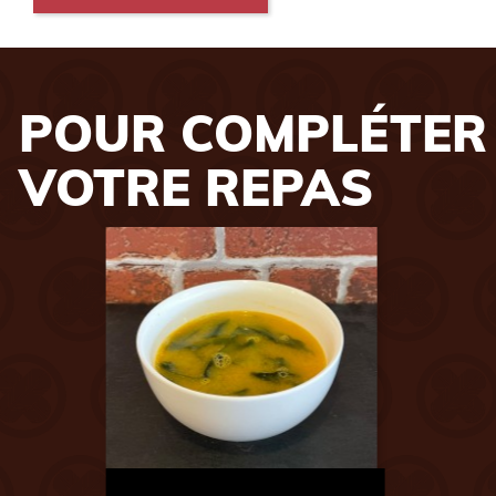
POUR COMPLÉTER
VOTRE REPAS