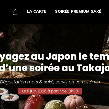
LA CARTE
SOIRÉE PREMIUM SAKÉ